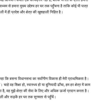
्यम से हमारा मुख्य उद्देश्य हर घर तक पहुँचना है ताकि कोई भी पात्र
ी में ही प्रदेश और क्षेत्र की खुशहाली निहित है।
कहा कि बसना विधानसभा का सर्वांगीण विकास ही मेरी प्राथमिकता है।
हे वह शिक्षा हो, स्वास्थ्य हो या बुनियादी ढाँचा, हम हर क्षेत्र में काम
हा है, वह मुझे क्षेत्र की सेवा के लिए और अधिक ऊर्जा प्रदान करता है।
िजली और सड़कें हर घर तक सुगमता से पहुँचें।