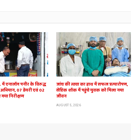
में एनालॉग पनीर के विरुद्ध
जांघ की त्वचा का हाथ में सफल प्रत्यारोपण,
 अभियान, 07 डेयरी एवं 02
सेप्टिक शॉक में पहुंचे युवक को मिला नया
 गया निरीक्षण
जीवन
AUGUST 5, 2026