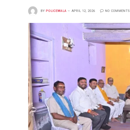
BY
POLICEWALA
APRIL 12, 2026
NO COMMENTS