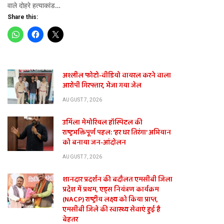
वाले दोहरे हत्याकांड…
Share this:
अश्लील फोटो-वीडियो वायरल करने वाला
आरोपी गिरफ्तार, भेजा गया जेल
AUGUST 7, 2026
उर्मिला मेमोरियल हॉस्पिटल की
राष्ट्रभक्तिपूर्ण पहल: ‘हर घर तिरंगा’ अभियान
को बनाया जन-आंदोलन
AUGUST 7, 2026
शानदार प्रदर्शन की बदौलत एमसीबी जिला
प्रदेश में प्रथम, एड्स नियंत्रण कार्यक्रम
(NACP) राष्ट्रीय लक्ष्य को किया प्राप्त,
एमसीबी जिले की स्वास्थ्य सेवाएं हुई है
बेहतर