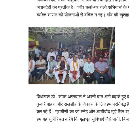
जवाबदेही का प्रतीक है। ‘गाँव चलो-घर चलो अभियान’ के माध
व्यक्ति शासन की योजनाओं से वंचित न रहे। गाँव की खुशहाल
विधायक डॉ . संपत अग्रवाल ने अपनी बात आगे बढ़ाते हुए 
कुदारीबाहरा और सलडीह के विकास के लिए हम प्रतिबद्ध हैं। चा
कर रहे हैं। ग्रामीणों का जो स्नेह और आशीर्वाद मुझे मिल र
हम यह सुनिश्चित करेंगे कि मूलभूत सुविधाएँ जैसे पानी, ब