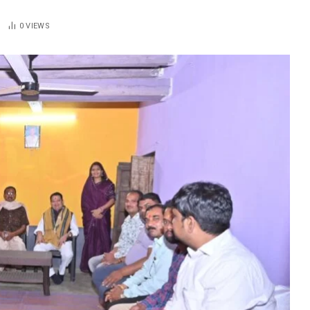
0
VIEWS