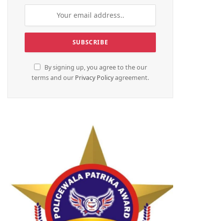
By signing up, you agree to the our
terms and our
Privacy Policy
agreement.