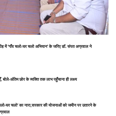
ीह में ‘गाँव चलो-घर चलो अभियान’ के जरिए डॉ. संपत अग्रवाल ने
बोले-अंतिम छोर के व्यक्ति तक लाभ पहुँचाना ही लक्ष्य
व चलो-घर चलो’ का नारा,सरकार की योजनाओं को जमीन पर उतारने के
अग्रवाल