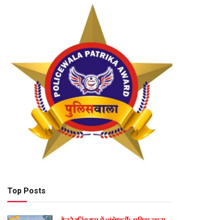
Top Posts