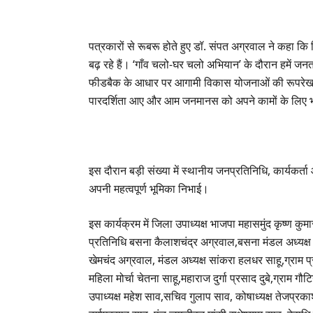
पत्रकारों से रूबरू होते हुए डॉ. संपत अग्रवाल ने कहा क
बढ़ रहे हैं। ‘गाँव चलो-घर चलो अभियान’ के दौरान हमें ज
फीडबैक के आधार पर आगामी विकास योजनाओं की रूपरेखा तै
पारदर्शिता आए और आम जनमानस को अपने कामों के लिए
इस दौरान बड़ी संख्या में स्थानीय जनप्रतिनिधि, कार्यकर्त
अपनी महत्वपूर्ण भूमिका निभाई।
इस कार्यक्रम में जिला उपाध्यक्ष भाजपा महासमुंद कृष्ण क
प्रतिनिधि बसना कैलाशचंद्र अग्रवाल,बसना मंडल अध्यक्ष 
खेमचंद अग्रवाल, मंडल अध्यक्ष सांकरा हलधर साहू,ग्राम प्र
महिला मोर्चा चेतना साहू,महाराज दुर्गा प्रसाद दुबे,ग्राम
उपाध्यक्ष महेश साव,सचिव गुलाप साव, कोषाध्यक्ष तेजप्रक