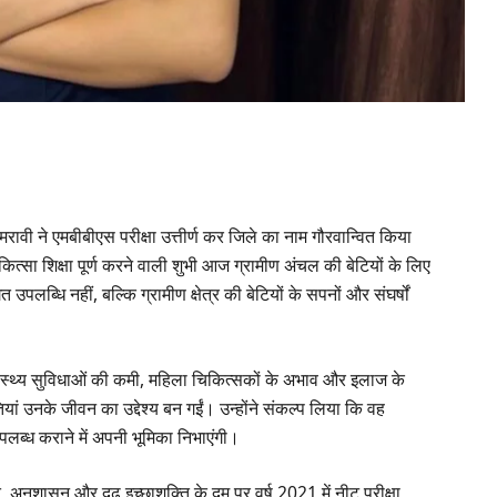
रावी ने एमबीबीएस परीक्षा उत्तीर्ण कर जिले का नाम गौरवान्वित किया
सा शिक्षा पूर्ण करने वाली शुभी आज ग्रामीण अंचल की बेटियों के लिए
ब्धि नहीं, बल्कि ग्रामीण क्षेत्र की बेटियों के सपनों और संघर्षों
ं स्वास्थ्य सुविधाओं की कमी, महिला चिकित्सकों के अभाव और इलाज के
यां उनके जीवन का उद्देश्य बन गईं। उन्होंने संकल्प लिया कि वह
ं उपलब्ध कराने में अपनी भूमिका निभाएंगी।
 अनुशासन और दृढ़ इच्छाशक्ति के दम पर वर्ष 2021 में नीट परीक्षा