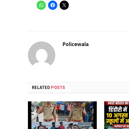
Policewala
RELATED
POSTS