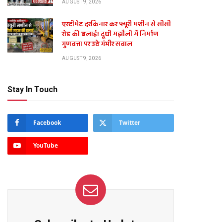
AUGUST 9, 2026
एस्टीमेट दरकिनार कर फ्यूरी मशीन से सीसी
रोड की ढलाई! दूधी मझौली में निर्माण
गुणवत्ता पर उठे गंभीर सवाल
AUGUST 9, 2026
Stay In Touch
Facebook
Twitter
YouTube