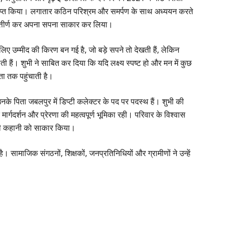
प्राप्त किया। लगातार कठिन परिश्रम और समर्पण के साथ अध्ययन करते
क उत्तीर्ण कर अपना सपना साकार कर लिया।
िए उम्मीद की किरण बन गई है, जो बड़े सपने तो देखती हैं, लेकिन
 हैं। शुभी ने साबित कर दिया कि यदि लक्ष्य स्पष्ट हो और मन में कुछ
ा तक पहुंचाती है।
 उनके पिता जबलपुर में डिप्टी कलेक्टर के पद पर पदस्थ हैं। शुभी की
र्गदर्शन और प्रेरणा की महत्वपूर्ण भूमिका रही। परिवार के विश्वास
ी कहानी को साकार किया।
। सामाजिक संगठनों, शिक्षकों, जनप्रतिनिधियों और ग्रामीणों ने उन्हें