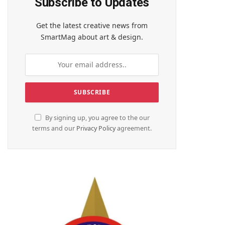
Subscribe to Updates
Get the latest creative news from
SmartMag about art & design.
By signing up, you agree to the our
terms and our
Privacy Policy
agreement.