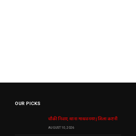
OUR PICKS
चौकी निवार, थाना माधवनगर | जिला कटनी
AUGUST 10, 2026