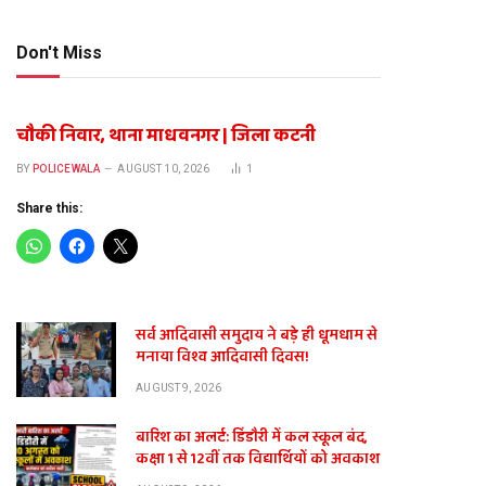
Don't Miss
चौकी निवार, थाना माधवनगर | जिला कटनी
te
BY
POLICEWALA
AUGUST 10, 2026
1
Share this:
सर्व आदिवासी समुदाय ने बड़े ही धूमधाम से
मनाया विश्व आदिवासी दिवस!
AUGUST 9, 2026
बारिश का अलर्ट: डिंडौरी में कल स्कूल बंद,
कक्षा 1 से 12वीं तक विद्यार्थियों को अवकाश