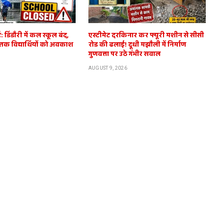
 डिंडौरी में कल स्कूल बंद,
एस्टीमेट दरकिनार कर फ्यूरी मशीन से सीसी
ं तक विद्यार्थियों को अवकाश
रोड की ढलाई! दूधी मझौली में निर्माण
गुणवत्ता पर उठे गंभीर सवाल
AUGUST 9, 2026