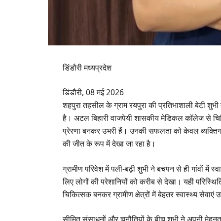
डिंडौरी मध्यप्रदेश
डिंडौरी, 08 मई 2026
शहपुरा तहसील के ग्राम रयपुरा की प्रतिभाशाली बेटी शुभी म
है। अटल बिहारी वाजपेयी शासकीय मेडिकल कॉलेज से चिकित्
प्रेरणा बनकर उभरी हैं। उनकी सफलता को केवल व्यक्तिगत उपल
की जीत के रूप में देखा जा रहा है।
ग्रामीण परिवेश में पली-बढ़ी शुभी ने बचपन से ही गांवों मे
लिए लोगों की परेशानियों को करीब से देखा। यही परिस्थिति
चिकित्सक बनकर ग्रामीण क्षेत्रों में बेहतर स्वास्थ्य सेवाए
सीमित संसाधनों और चुनौतियों के बीच शुभी ने अपनी मेहनत,