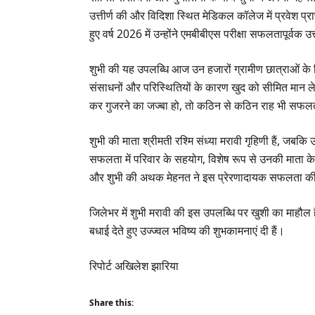
उत्तीर्ण की और विदिशा स्थित मेडिकल कॉलेज में प्रवेश 
हुए वर्ष 2026 में उन्होंने एमबीबीएस परीक्षा सफलतापूर्व
शुभी की यह उपलब्धि आज उन हजारों ग्रामीण छात्राओं के ल
संसाधनों और परिस्थितियों के कारण खुद को सीमित मान लेती
कर गुजरने का जज्बा हो, तो कठिन से कठिन राह भी सफलत
शुभी की माता श्रीमती रश्मि संध्या मरावी गृहिणी हैं, जबकि
सफलता में परिवार के सहयोग, विशेष रूप से उनकी माता के मा
और शुभी की अथक मेहनत ने इस प्रेरणादायक सफलता क
जिलेभर में शुभी मरावी की इस उपलब्धि पर खुशी का माहौल है
बधाई देते हुए उज्ज्वल भविष्य की शुभकामनाएं दी हैं।
रिपोर्ट अखिलेश झारिया
Share this: