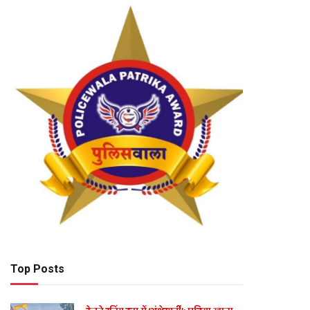
Top Posts