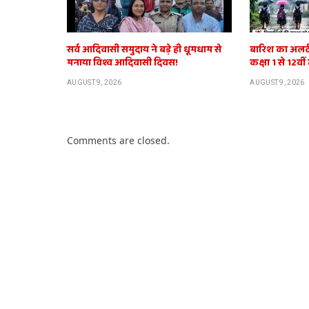
सर्व आदिवासी समुदाय ने बड़े ही धूमधाम से
बारिश का अलर्ट:
मनाया विश्व आदिवासी दिवस!
कक्षा 1 से 12वी
AUGUST 9, 2026
AUGUST 9, 2026
Comments are closed.